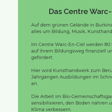
Das Centre Warc-
Auf dem grünen Gelände in Burkina
alles um Bildung, Musik, Kunstha
Im Centre Warc-En-Ciel werden 80 
auf ihrem Bildungsweg finanziell un
gefördert.
Hier wird Kunsthandwerk zum Beruf
Jahrgängen Ausbildungen im Schn
an.
Die Arbeit im Bio-Gemeinschaftsgar
sensibilisieren, den Boden nähren 
Klima verbessern.