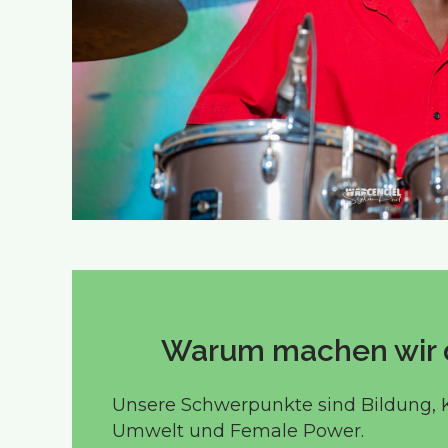
Warum machen wir d
Unsere Schwerpunkte sind Bildung, K
Umwelt und Female Power.