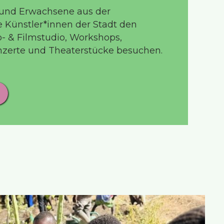
 und Erwachsene aus der
 Künstler*innen der Stadt den
- & Filmstudio, Workshops,
nzerte und Theaterstücke besuchen.