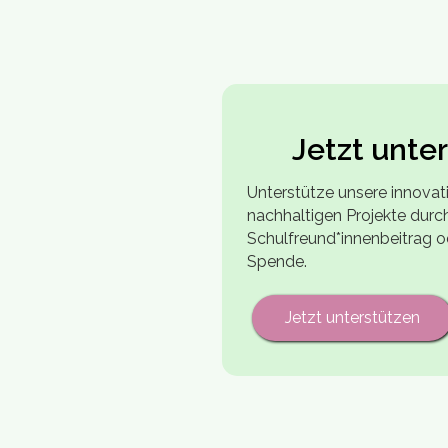
Jetzt unte
Unterstütze unsere innovat
nachhaltigen Projekte durc
Schulfreund*innenbeitrag o
Spende.
Jetzt unterstützen