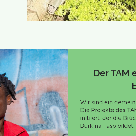
Der TAM e
Wir sind ein gemeinn
Die Projekte des TA
initiiert, der die B
Burkina Faso bildet.