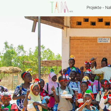
Projekte - N