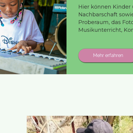
Hier können Kinder
Nachbarschaft sowie
Proberaum, das Foto
Musikunterricht, Ko
Mehr erfahren