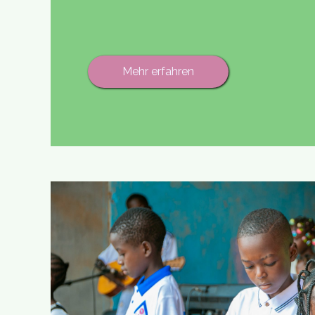
Mehr erfahren