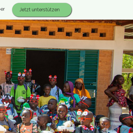
er
Jetzt unterstützen